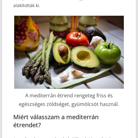
alakították ki.
A mediterrán étrend rengeteg friss és
egészséges zöldséget, gyümölcsöt használ.
Miért válasszam a mediterrán
étrendet?