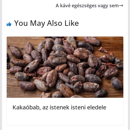
A kávé egészséges vagy sem
You May Also Like
Kakaóbab, az istenek isteni eledele