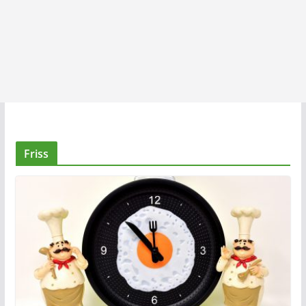
Friss