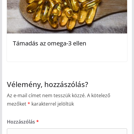
Támadás az omega-3 ellen
Vélemény, hozzászólás?
Az e-mail címet nem tesszük közzé.
A kötelező
mezőket
*
karakterrel jelöltük
Hozzászólás
*