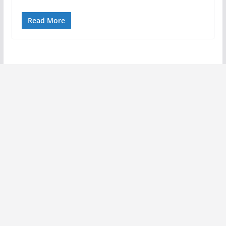
Read More