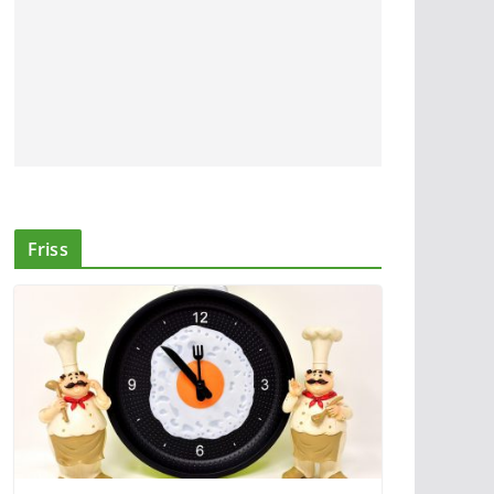
Friss