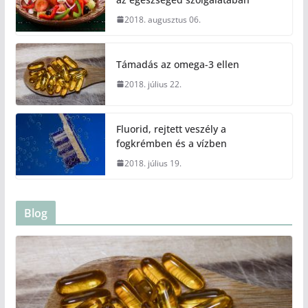
2018. augusztus 06.
Támadás az omega-3 ellen
2018. július 22.
Fluorid, rejtett veszély a
fogkrémben és a vízben
2018. július 19.
Blog