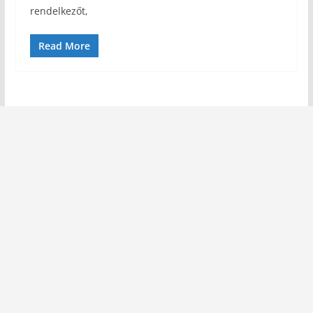
rendelkezőt,
Read More