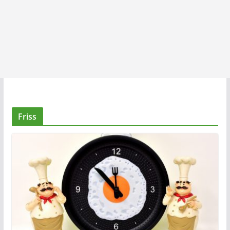
Friss