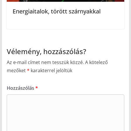
Energiaitalok, törött szárnyakkal
Vélemény, hozzászólás?
Az e-mail címet nem tesszük közzé.
A kötelező
mezőket
*
karakterrel jelöltük
Hozzászólás
*