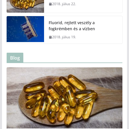
2018. július 22.
Fluorid, rejtett veszély a
fogkrémben és a vízben
2018. július 19.
Blog